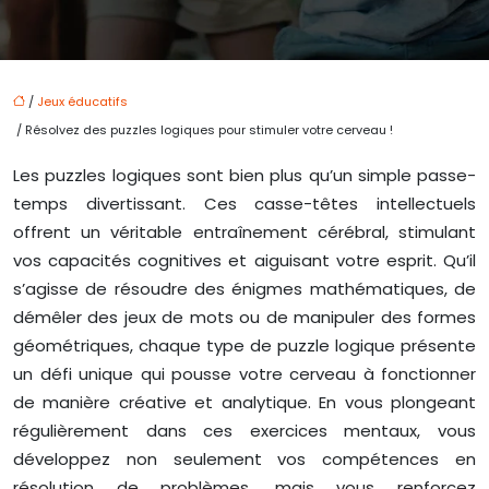
/
Jeux éducatifs
/ Résolvez des puzzles logiques pour stimuler votre cerveau !
Les puzzles logiques sont bien plus qu’un simple passe-
temps divertissant. Ces casse-têtes intellectuels
offrent un véritable entraînement cérébral, stimulant
vos capacités cognitives et aiguisant votre esprit. Qu’il
s’agisse de résoudre des énigmes mathématiques, de
démêler des jeux de mots ou de manipuler des formes
géométriques, chaque type de puzzle logique présente
un défi unique qui pousse votre cerveau à fonctionner
de manière créative et analytique. En vous plongeant
régulièrement dans ces exercices mentaux, vous
développez non seulement vos compétences en
résolution de problèmes, mais vous renforcez