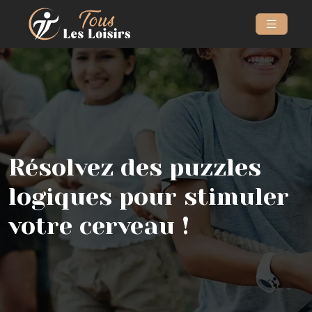
Résolvez des puzzles
logiques pour stimuler
votre cerveau !