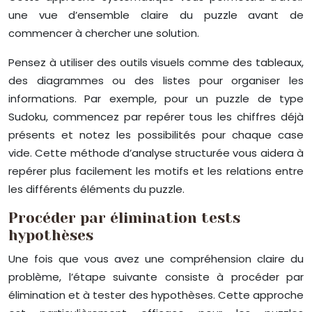
une vue d’ensemble claire du puzzle avant de
commencer à chercher une solution.
Pensez à utiliser des outils visuels comme des tableaux,
des diagrammes ou des listes pour organiser les
informations. Par exemple, pour un puzzle de type
Sudoku, commencez par repérer tous les chiffres déjà
présents et notez les possibilités pour chaque case
vide. Cette méthode d’analyse structurée vous aidera à
repérer plus facilement les motifs et les relations entre
les différents éléments du puzzle.
Procéder par élimination tests
hypothèses
Une fois que vous avez une compréhension claire du
problème, l’étape suivante consiste à procéder par
élimination et à tester des hypothèses. Cette approche