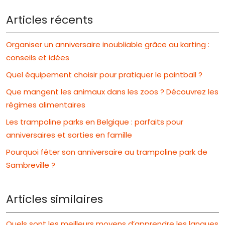
Articles récents
Organiser un anniversaire inoubliable grâce au karting :
conseils et idées
Quel équipement choisir pour pratiquer le paintball ?
Que mangent les animaux dans les zoos ? Découvrez les
régimes alimentaires
Les trampoline parks en Belgique : parfaits pour
anniversaires et sorties en famille
Pourquoi fêter son anniversaire au trampoline park de
Sambreville ?
Articles similaires
Quels sont les meilleurs moyens d’apprendre les langues