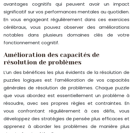
avantages cognitifs qui peuvent avoir un impact
significatif sur vos performances mentales au quotidien.
En vous engageant régulièrement dans ces exercices
cérébraux, vous pouvez observer des améliorations
notables dans plusieurs domaines clés de votre
fonctionnement cognitif.
Amélioration des capacités de
résolution de problèmes
L’un des bénéfices les plus évidents de la résolution de
puzzles logiques est l’amélioration de vos capacités
générales de résolution de problèmes. Chaque puzzle
que vous abordez est essentiellement un problème à
résoudre, avec ses propres règles et contraintes. En
vous confrontant régulièrement à ces défis, vous
développez des stratégies de pensée plus efficaces et
apprenez à aborder les problèmes de manière plus