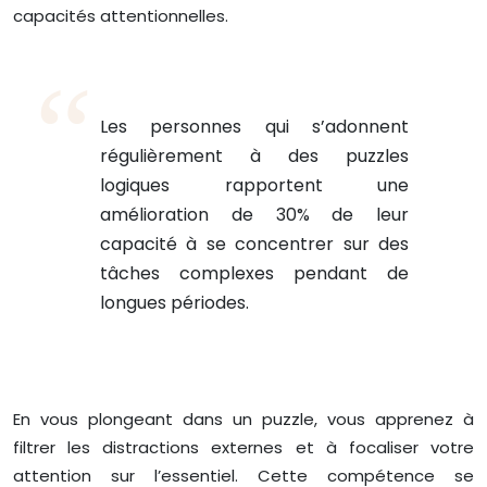
capacités attentionnelles.
Les personnes qui s’adonnent
régulièrement à des puzzles
logiques rapportent une
amélioration de 30% de leur
capacité à se concentrer sur des
tâches complexes pendant de
longues périodes.
En vous plongeant dans un puzzle, vous apprenez à
filtrer les distractions externes et à focaliser votre
attention sur l’essentiel. Cette compétence se