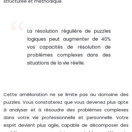
structurée et méthodique.
La résolution régulière de puzzles
logiques peut augmenter de 40%
vos capacités de résolution de
problèmes complexes dans des
situations de la vie réelle.
Cette amélioration ne se limite pas au domaine des
puzzles. Vous constaterez que vous devenez plus apte
à analyser et à résoudre des problèmes complexes
dans votre vie professionnelle et personnelle. Votre
esprit devient plus agile, capable de décomposer des