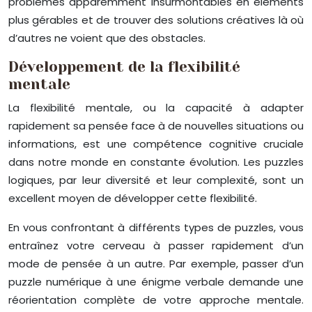
problèmes apparemment insurmontables en éléments
plus gérables et de trouver des solutions créatives là où
d’autres ne voient que des obstacles.
Développement de la flexibilité
mentale
La flexibilité mentale, ou la capacité à adapter
rapidement sa pensée face à de nouvelles situations ou
informations, est une compétence cognitive cruciale
dans notre monde en constante évolution. Les puzzles
logiques, par leur diversité et leur complexité, sont un
excellent moyen de développer cette flexibilité.
En vous confrontant à différents types de puzzles, vous
entraînez votre cerveau à passer rapidement d’un
mode de pensée à un autre. Par exemple, passer d’un
puzzle numérique à une énigme verbale demande une
réorientation complète de votre approche mentale.