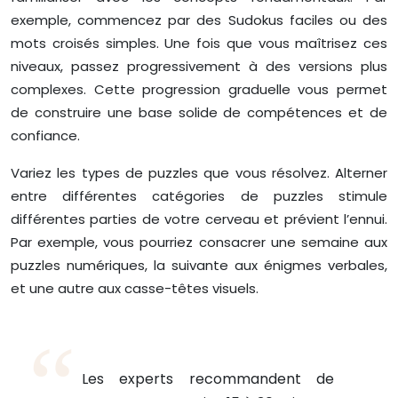
exemple, commencez par des Sudokus faciles ou des
mots croisés simples. Une fois que vous maîtrisez ces
niveaux, passez progressivement à des versions plus
complexes. Cette progression graduelle vous permet
de construire une base solide de compétences et de
confiance.
Variez les types de puzzles que vous résolvez. Alterner
entre différentes catégories de puzzles stimule
différentes parties de votre cerveau et prévient l’ennui.
Par exemple, vous pourriez consacrer une semaine aux
puzzles numériques, la suivante aux énigmes verbales,
et une autre aux casse-têtes visuels.
Les experts recommandent de