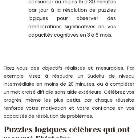
consacrer au moins 15 à 30 minutes
par jour à la résolution de puzzles
logiques pour observer des
améliorations significatives de vos
capacités cognitives en 3 à 6 mois.
Fixez-vous des objectifs réalistes et mesurables. Par
exemple, visez à résoudre un Sudoku de niveau
intermédiaire en moins de 20 minutes, ou à compléter
un mot croisé difficile sans aide extérieure. Célébrez vos
progrès, même les plus petits, car chaque réussite
renforce votre motivation et votre confiance en vos
capacités de résolution de problèmes.
Puzzles logiques célèbres qui ont