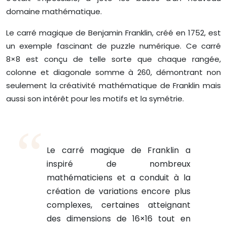
domaine mathématique.
Le carré magique de Benjamin Franklin, créé en 1752, est
un exemple fascinant de puzzle numérique. Ce carré
8×8 est conçu de telle sorte que chaque rangée,
colonne et diagonale somme à 260, démontrant non
seulement la créativité mathématique de Franklin mais
aussi son intérêt pour les motifs et la symétrie.
Le carré magique de Franklin a
inspiré de nombreux
mathématiciens et a conduit à la
création de variations encore plus
complexes, certaines atteignant
des dimensions de 16×16 tout en