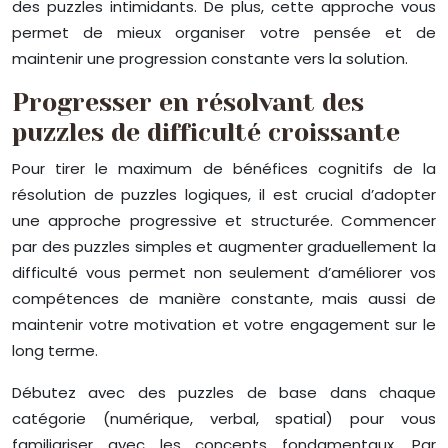
des puzzles intimidants. De plus, cette approche vous
permet de mieux organiser votre pensée et de
maintenir une progression constante vers la solution.
Progresser en résolvant des
puzzles de difficulté croissante
Pour tirer le maximum de bénéfices cognitifs de la
résolution de puzzles logiques, il est crucial d’adopter
une approche progressive et structurée. Commencer
par des puzzles simples et augmenter graduellement la
difficulté vous permet non seulement d’améliorer vos
compétences de manière constante, mais aussi de
maintenir votre motivation et votre engagement sur le
long terme.
Débutez avec des puzzles de base dans chaque
catégorie (numérique, verbal, spatial) pour vous
familiariser avec les concepts fondamentaux. Par