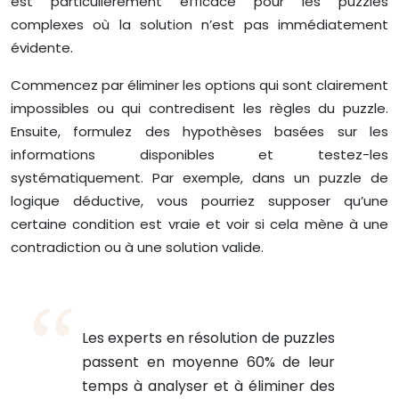
est particulièrement efficace pour les puzzles
complexes où la solution n’est pas immédiatement
évidente.
Commencez par éliminer les options qui sont clairement
impossibles ou qui contredisent les règles du puzzle.
Ensuite, formulez des hypothèses basées sur les
informations disponibles et testez-les
systématiquement. Par exemple, dans un puzzle de
logique déductive, vous pourriez supposer qu’une
certaine condition est vraie et voir si cela mène à une
contradiction ou à une solution valide.
Les experts en résolution de puzzles
passent en moyenne 60% de leur
temps à analyser et à éliminer des