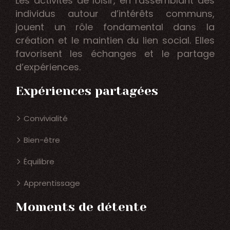
Les activités de loisir, en rassemblant des
individus autour d’intérêts communs,
jouent un rôle fondamental dans la
création et le maintien du lien social. Elles
favorisent les échanges et le partage
d’expériences.
Expériences partagées
Convivialité
Bien-être
Équilibre
Apprentissage
Moments de détente