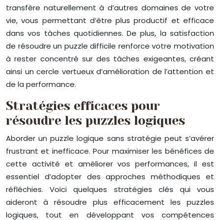
transfère naturellement à d’autres domaines de votre
vie, vous permettant d’être plus productif et efficace
dans vos tâches quotidiennes. De plus, la satisfaction
de résoudre un puzzle difficile renforce votre motivation
à rester concentré sur des tâches exigeantes, créant
ainsi un cercle vertueux d’amélioration de l’attention et
de la performance.
Stratégies efficaces pour
résoudre les puzzles logiques
Aborder un puzzle logique sans stratégie peut s’avérer
frustrant et inefficace. Pour maximiser les bénéfices de
cette activité et améliorer vos performances, il est
essentiel d’adopter des approches méthodiques et
réfléchies. Voici quelques stratégies clés qui vous
aideront à résoudre plus efficacement les puzzles
logiques, tout en développant vos compétences