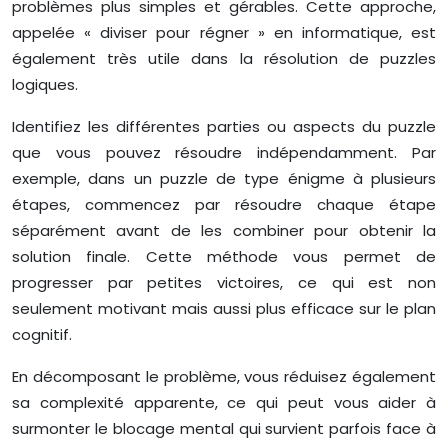
problèmes plus simples et gérables. Cette approche,
appelée « diviser pour régner » en informatique, est
également très utile dans la résolution de puzzles
logiques.
Identifiez les différentes parties ou aspects du puzzle
que vous pouvez résoudre indépendamment. Par
exemple, dans un puzzle de type énigme à plusieurs
étapes, commencez par résoudre chaque étape
séparément avant de les combiner pour obtenir la
solution finale. Cette méthode vous permet de
progresser par petites victoires, ce qui est non
seulement motivant mais aussi plus efficace sur le plan
cognitif.
En décomposant le problème, vous réduisez également
sa complexité apparente, ce qui peut vous aider à
surmonter le blocage mental qui survient parfois face à