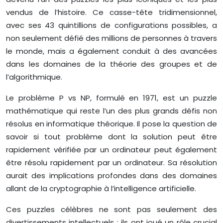
vendus de l’histoire. Ce casse-tête tridimensionnel,
avec ses 43 quintillions de configurations possibles, a
non seulement défié des millions de personnes à travers
le monde, mais a également conduit à des avancées
dans les domaines de la théorie des groupes et de
l’algorithmique.
Le problème P vs NP, formulé en 1971, est un puzzle
mathématique qui reste l’un des plus grands défis non
résolus en informatique théorique. Il pose la question de
savoir si tout problème dont la solution peut être
rapidement vérifiée par un ordinateur peut également
être résolu rapidement par un ordinateur. Sa résolution
aurait des implications profondes dans des domaines
allant de la cryptographie à l’intelligence artificielle.
Ces puzzles célèbres ne sont pas seulement des
divertissements intellectuels ; ils ont joué un rôle crucial