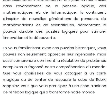
dans l’avancement de la pensée logique, des
mathématiques et de l’informatique. Ils continuent
d’inspirer de nouvelles générations de penseurs, de
mathématiciens et de scientifiques, démontrant le
pouvoir durable des puzzles logiques pour stimuler
l’innovation et la découverte.
En vous familiarisant avec ces puzzles historiques, vous
pouvez non seulement apprécier leur ingéniosité, mais
aussi comprendre comment la résolution de problèmes
complexes a façonné notre compréhension du monde.
Que vous choisissiez de vous attaquer à un carré
magique ou de tenter de résoudre le cube de Rubik,
rappelez-vous que vous participez à une riche tradition
de réflexion logique qui a transformé notre monde.