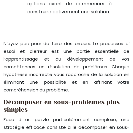
options avant de commencer à
construire activement une solution.
N’ayez pas peur de faire des erreurs. Le processus d’
essai et d’erreur est une partie essentielle de
l’apprentissage et du développement de vos
compétences en résolution de problèmes. Chaque
hypothèse incorrecte vous rapproche de la solution en
éliminant une possibilité et en affinant votre
compréhension du problème.
Décomposer en sous-problèmes plus
simples
Face à un puzzle particulièrement complexe, une
stratégie efficace consiste à le décomposer en sous-