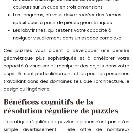
couleurs sur un cube en trois dimensions
Les tangrams, où vous devez recréer des formes
spécifiques à partir de pièces géométriques
Les labyrinthes, qui testent votre capacité à
naviguer visuellement dans un espace complexe
Ces puzzles vous aident à développer une pensée
géométrique plus sophistiquée et à améliorer votre
capacité à visualiser et manipuler des objets dans votre
esprit. Ils sont particulièrement utiles pour les personnes
travaillant dans des domaines tels que l’architecture, le
design ou l’ingénierie.
Bénéfices cognitifs de la
résolution régulière de puzzles
La pratique régulière de puzzles logiques n’est pas qu’un
simple divertissement ; elle offre de nombreux