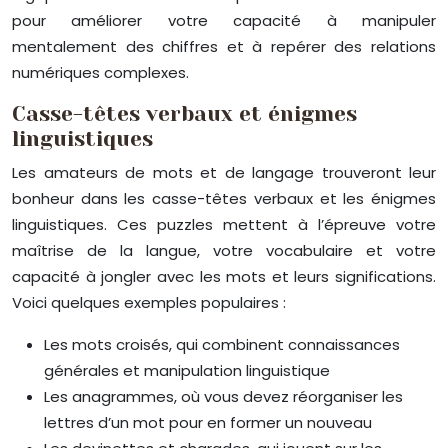
pour améliorer votre capacité à manipuler
mentalement des chiffres et à repérer des relations
numériques complexes.
Casse-têtes verbaux et énigmes
linguistiques
Les amateurs de mots et de langage trouveront leur
bonheur dans les casse-têtes verbaux et les énigmes
linguistiques. Ces puzzles mettent à l’épreuve votre
maîtrise de la langue, votre vocabulaire et votre
capacité à jongler avec les mots et leurs significations.
Voici quelques exemples populaires :
Les mots croisés, qui combinent connaissances
générales et manipulation linguistique
Les anagrammes, où vous devez réorganiser les
lettres d’un mot pour en former un nouveau