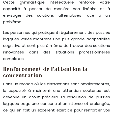
Cette gymnastique intellectuelle renforce votre
capacité à penser de manière non linéaire et à
envisager des solutions alternatives face à un
problème.
Les personnes qui pratiquent régulièrement des puzzles
logiques variés montrent une plus grande adaptabilité
cognitive et sont plus à même de trouver des solutions
innovantes dans des situations professionnelles
complexes.
Renforcement de l’attention la
concentration
Dans un monde où les distractions sont omniprésentes,
la capacité à maintenir une attention soutenue est
devenue un atout précieux. La résolution de puzzles
logiques exige une concentration intense et prolongée,
ce qui en fait un excellent exercice pour renforcer vos