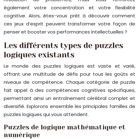
également votre concentration et votre flexibilité
cognitive. Alors, êtes-vous prêt à découvrir comment
ces jeux d’esprit peuvent transformer votre façon de
penser et booster vos performances intellectuelles ?
Les différents types de puzzles
logiques existants
Le monde des puzzles logiques est vaste et varié,
offrant une multitude de défis pour tous les goûts et
niveaux de compétence. Chaque catégorie de puzzle
fait appel à des compétences cognitives spécifiques,
permettant ainsi un entraînement cérébral complet et
diversifié. Explorons ensemble les principales familles de
puzzles logiques qui vous attendent.
Puzzles de logique mathématique et
numérique