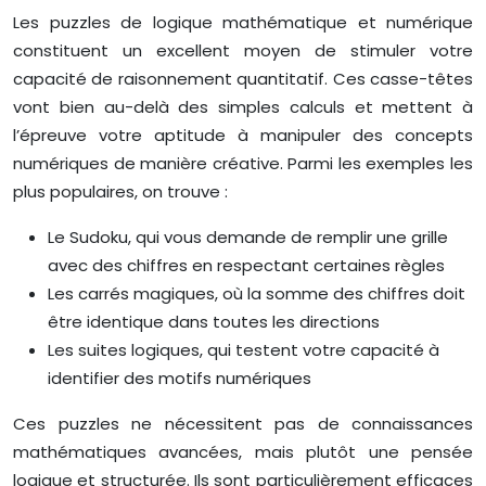
Les puzzles de logique mathématique et numérique
constituent un excellent moyen de stimuler votre
capacité de raisonnement quantitatif. Ces casse-têtes
vont bien au-delà des simples calculs et mettent à
l’épreuve votre aptitude à manipuler des concepts
numériques de manière créative. Parmi les exemples les
plus populaires, on trouve :
Le Sudoku, qui vous demande de remplir une grille
avec des chiffres en respectant certaines règles
Les carrés magiques, où la somme des chiffres doit
être identique dans toutes les directions
Les suites logiques, qui testent votre capacité à
identifier des motifs numériques
Ces puzzles ne nécessitent pas de connaissances
mathématiques avancées, mais plutôt une pensée
logique et structurée. Ils sont particulièrement efficaces