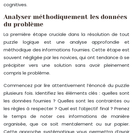
cognitives.
Analyser méthodiquement les données
du problème
La première étape cruciale dans la résolution de tout
puzzle logique est une analyse approfondie et
méthodique des informations fournies. Cette étape est
souvent négligée par les novices, qui ont tendance à se
précipiter vers une solution sans avoir pleinement
compris le problème.
Commencez par lire attentivement l’énoncé du puzzle
plusieurs fois. Identifiez les éléments clés : quelles sont
les données fournies ? Quelles sont les contraintes ou
les règles à respecter ? Quel est l’objectif final ? Prenez
le temps de noter ces informations de manière
organisée, que ce soit mentalement ou sur papier.
Cette approche systématique vous permettra d’avoir