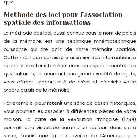
quiz.
Méthode des loci pour l’association
spatiale des informations
La méthode des loci, aussi connue sous le nom de palais
de la mémoire, est une technique mnémotechnique
puissante qui tire parti de notre mémoire spatiale.
Cette méthode consiste à associer des informations à
retenir à des lieux familiers dans un espace mental. Les
quiz culturels, en abordant une grande variété de sujets,
vous offrent l’opportunité de créer et d’enrichir votre
propre palais de la mémoire.
Par exemple, pour retenir une série de dates historiques,
vous pourriez les associer à différentes pièces de votre
maison. La date de la Révolution française (1789)
pourrait être visualisée comme un tableau dans votre
salon, tandis que la découverte de l’Amérique par