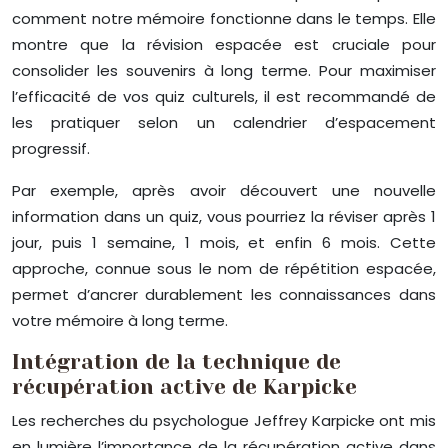
comment notre mémoire fonctionne dans le temps. Elle
montre que la révision espacée est cruciale pour
consolider les souvenirs à long terme. Pour maximiser
l’efficacité de vos quiz culturels, il est recommandé de
les pratiquer selon un calendrier d’espacement
progressif.
Par exemple, après avoir découvert une nouvelle
information dans un quiz, vous pourriez la réviser après 1
jour, puis 1 semaine, 1 mois, et enfin 6 mois. Cette
approche, connue sous le nom de répétition espacée,
permet d’ancrer durablement les connaissances dans
votre mémoire à long terme.
Intégration de la technique de
récupération active de Karpicke
Les recherches du psychologue Jeffrey Karpicke ont mis
en lumière l’importance de la récupération active dans