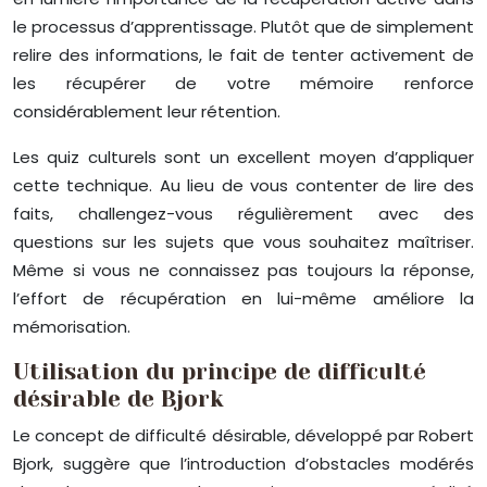
le processus d’apprentissage. Plutôt que de simplement
relire des informations, le fait de tenter activement de
les récupérer de votre mémoire renforce
considérablement leur rétention.
Les quiz culturels sont un excellent moyen d’appliquer
cette technique. Au lieu de vous contenter de lire des
faits, challengez-vous régulièrement avec des
questions sur les sujets que vous souhaitez maîtriser.
Même si vous ne connaissez pas toujours la réponse,
l’effort de récupération en lui-même améliore la
mémorisation.
Utilisation du principe de difficulté
désirable de Bjork
Le concept de difficulté désirable, développé par Robert
Bjork, suggère que l’introduction d’obstacles modérés