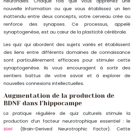
neuronales. Chaque fois que vous apprenez une
nouvelle information ou que vous établissez un lien
inattendu entre deux concepts, votre cerveau crée ou
renforce des synapses. Ce processus, appelé
synaptogenèse, est au cœur de la plasticité cérébrale.
Les quiz qui abordent des sujets variés et établissent
des liens entre différents domaines de connaissance
sont particulièrement efficaces pour stimuler cette
synaptogenèse. Ils vous encouragent à sortir des
sentiers battus de votre savoir et à explorer de
nouvelles connexions intellectuelles.
Augmentation de la production de
BDNF dans l’hippocampe
La pratique régulière de quiz culturels stimule la
production d’un facteur neurotrophique essentiel : le
(Brain-Derived Neurotrophic Factor). Cette
BDNF