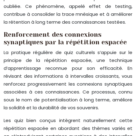
oubliée. Ce phénomène, appelé effet de testing,
contribue à consolider la trace mnésique et à améliorer
la rétention à long terme des connaissances testées.
Renforcement des connexions
synaptiques par la répétition espacée
La pratique régulière de quiz culturels s’appuie sur le
principe de la répétition espacée, une technique
d’apprentissage reconnue pour son efficacité. En
révisant des informations à intervalles croissants, vous
renforcez progressivement les connexions synaptiques
associées à ces connaissances. Ce processus, connu
sous le nom de potentialisation à long terme, améliore
la solidité et la durabilité de vos souvenirs.
Les quiz bien conçus intègrent naturellement cette
répétition espacée en abordant des thèmes variés et