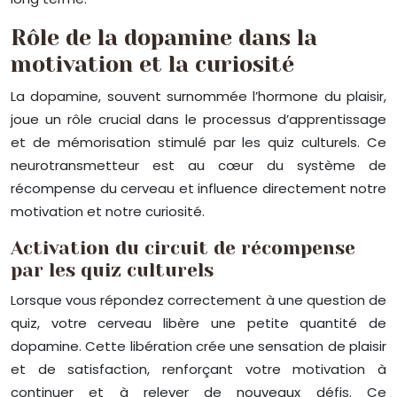
Rôle de la dopamine dans la
motivation et la curiosité
La dopamine, souvent surnommée l’hormone du plaisir,
joue un rôle crucial dans le processus d’apprentissage
et de mémorisation stimulé par les quiz culturels. Ce
neurotransmetteur est au cœur du système de
récompense du cerveau et influence directement notre
motivation et notre curiosité.
Activation du circuit de récompense
par les quiz culturels
Lorsque vous répondez correctement à une question de
quiz, votre cerveau libère une petite quantité de
dopamine. Cette libération crée une sensation de plaisir
et de satisfaction, renforçant votre motivation à
continuer et à relever de nouveaux défis. Ce