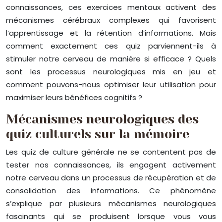
connaissances, ces exercices mentaux activent des
mécanismes cérébraux complexes qui favorisent
l’apprentissage et la rétention d’informations. Mais
comment exactement ces quiz parviennent-ils à
stimuler notre cerveau de manière si efficace ? Quels
sont les processus neurologiques mis en jeu et
comment pouvons-nous optimiser leur utilisation pour
maximiser leurs bénéfices cognitifs ?
Mécanismes neurologiques des
quiz culturels sur la mémoire
Les quiz de culture générale ne se contentent pas de
tester nos connaissances, ils engagent activement
notre cerveau dans un processus de récupération et de
consolidation des informations. Ce phénomène
s’explique par plusieurs mécanismes neurologiques
fascinants qui se produisent lorsque vous vous