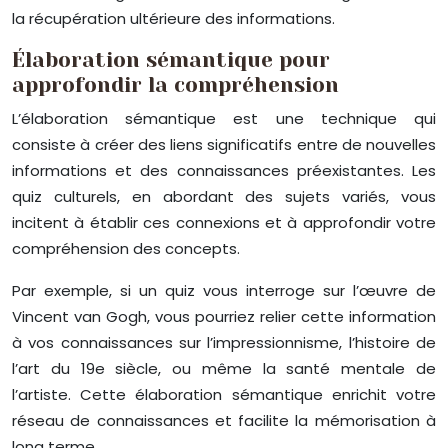
la récupération ultérieure des informations.
Élaboration sémantique pour
approfondir la compréhension
L’élaboration sémantique est une technique qui
consiste à créer des liens significatifs entre de nouvelles
informations et des connaissances préexistantes. Les
quiz culturels, en abordant des sujets variés, vous
incitent à établir ces connexions et à approfondir votre
compréhension des concepts.
Par exemple, si un quiz vous interroge sur l’œuvre de
Vincent van Gogh, vous pourriez relier cette information
à vos connaissances sur l’impressionnisme, l’histoire de
l’art du 19e siècle, ou même la santé mentale de
l’artiste. Cette élaboration sémantique enrichit votre
réseau de connaissances et facilite la mémorisation à
long terme.