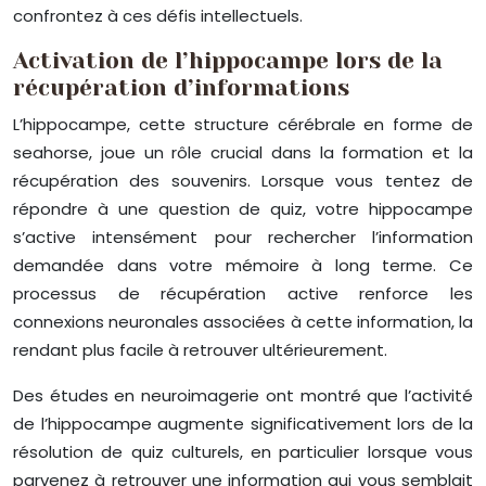
confrontez à ces défis intellectuels.
Activation de l’hippocampe lors de la
récupération d’informations
L’hippocampe, cette structure cérébrale en forme de
seahorse, joue un rôle crucial dans la formation et la
récupération des souvenirs. Lorsque vous tentez de
répondre à une question de quiz, votre hippocampe
s’active intensément pour rechercher l’information
demandée dans votre mémoire à long terme. Ce
processus de récupération active renforce les
connexions neuronales associées à cette information, la
rendant plus facile à retrouver ultérieurement.
Des études en neuroimagerie ont montré que l’activité
de l’hippocampe augmente significativement lors de la
résolution de quiz culturels, en particulier lorsque vous
parvenez à retrouver une information qui vous semblait