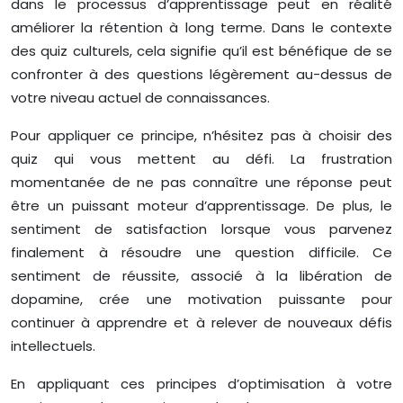
dans le processus d’apprentissage peut en réalité
améliorer la rétention à long terme. Dans le contexte
des quiz culturels, cela signifie qu’il est bénéfique de se
confronter à des questions légèrement au-dessus de
votre niveau actuel de connaissances.
Pour appliquer ce principe, n’hésitez pas à choisir des
quiz qui vous mettent au défi. La frustration
momentanée de ne pas connaître une réponse peut
être un puissant moteur d’apprentissage. De plus, le
sentiment de satisfaction lorsque vous parvenez
finalement à résoudre une question difficile. Ce
sentiment de réussite, associé à la libération de
dopamine, crée une motivation puissante pour
continuer à apprendre et à relever de nouveaux défis
intellectuels.
En appliquant ces principes d’optimisation à votre