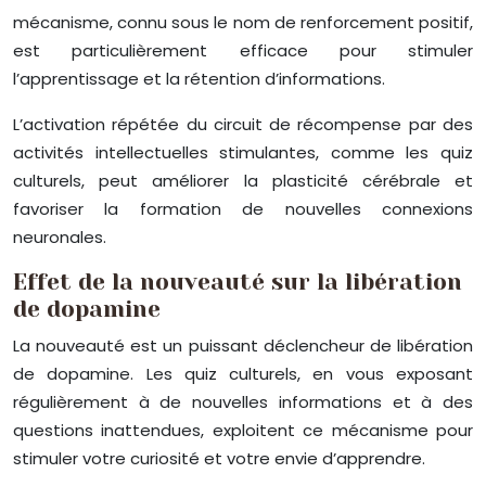
mécanisme, connu sous le nom de renforcement positif,
est particulièrement efficace pour stimuler
l’apprentissage et la rétention d’informations.
L’activation répétée du circuit de récompense par des
activités intellectuelles stimulantes, comme les quiz
culturels, peut améliorer la plasticité cérébrale et
favoriser la formation de nouvelles connexions
neuronales.
Effet de la nouveauté sur la libération
de dopamine
La nouveauté est un puissant déclencheur de libération
de dopamine. Les quiz culturels, en vous exposant
régulièrement à de nouvelles informations et à des
questions inattendues, exploitent ce mécanisme pour
stimuler votre curiosité et votre envie d’apprendre.