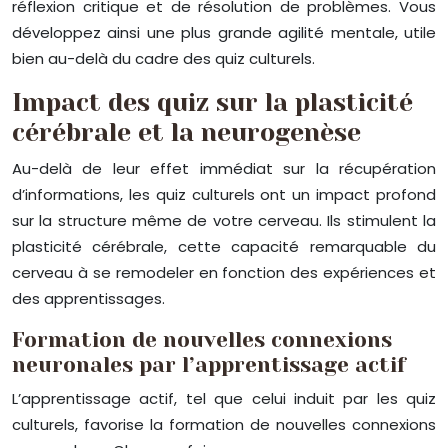
réflexion critique et de résolution de problèmes. Vous
développez ainsi une plus grande agilité mentale, utile
bien au-delà du cadre des quiz culturels.
Impact des quiz sur la plasticité
cérébrale et la neurogenèse
Au-delà de leur effet immédiat sur la récupération
d’informations, les quiz culturels ont un impact profond
sur la structure même de votre cerveau. Ils stimulent la
plasticité cérébrale, cette capacité remarquable du
cerveau à se remodeler en fonction des expériences et
des apprentissages.
Formation de nouvelles connexions
neuronales par l’apprentissage actif
L’apprentissage actif, tel que celui induit par les quiz
culturels, favorise la formation de nouvelles connexions