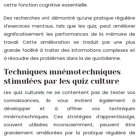
cette fonction cognitive essentielle.
Des recherches ont démontré qu’une pratique régulière
d’exercices mentaux, tels que les quiz, peut améliorer
significativement les performances de la mémoire de
travail. Cette amélioration se traduit par une plus
grande facilité à traiter des informations complexes et
à résoudre des problèmes dans la vie quotidienne.
Techniques mnémotechniques
stimulées par les quiz culture
Les quiz culturels ne se contentent pas de tester vos
connaissances, ils vous incitent également à
développer et à affiner vos techniques
mnémotechniques. Ces stratégies d’apprentissage,
souvent utilisées inconsciemment, peuvent être
grandement améliorées par la pratique régulière de