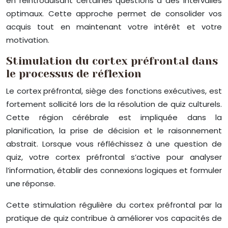
en réintroduisant certaines questions à des intervalles
optimaux. Cette approche permet de consolider vos
acquis tout en maintenant votre intérêt et votre
motivation.
Stimulation du cortex préfrontal dans
le processus de réflexion
Le cortex préfrontal, siège des fonctions exécutives, est
fortement sollicité lors de la résolution de quiz culturels.
Cette région cérébrale est impliquée dans la
planification, la prise de décision et le raisonnement
abstrait. Lorsque vous réfléchissez à une question de
quiz, votre cortex préfrontal s’active pour analyser
l’information, établir des connexions logiques et formuler
une réponse.
Cette stimulation régulière du cortex préfrontal par la
pratique de quiz contribue à améliorer vos capacités de