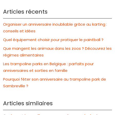
Articles récents
Organiser un anniversaire inoubliable grâce au karting :
conseils et idées
Quel équipement choisir pour pratiquer le paintball ?
Que mangent les animaux dans les zoos ? Découvrez les
régimes alimentaires
Les trampoline parks en Belgique : parfaits pour
anniversaires et sorties en famille
Pourquoi fêter son anniversaire au trampoline park de
Sambreville ?
Articles similaires