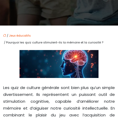
/
Jeux éducatifs
/ Pourquoi les quiz culture stimulent-ils la mémoire et la curiosité ?
Les quiz de culture générale sont bien plus qu’un simple
divertissement. Ils représentent un puissant outil de
stimulation cognitive, capable d’améliorer notre
mémoire et d’aiguiser notre curiosité intellectuelle. En
combinant le plaisir du jeu avec l’acquisition de