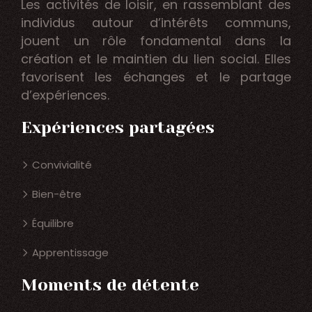
Les activités de loisir, en rassemblant des
individus autour d’intérêts communs,
jouent un rôle fondamental dans la
création et le maintien du lien social. Elles
favorisent les échanges et le partage
d’expériences.
Expériences partagées
Convivialité
Bien-être
Équilibre
Apprentissage
Moments de détente