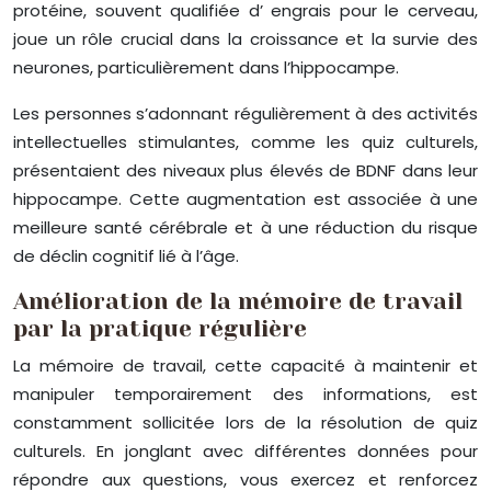
protéine, souvent qualifiée d’ engrais pour le cerveau,
joue un rôle crucial dans la croissance et la survie des
neurones, particulièrement dans l’hippocampe.
Les personnes s’adonnant régulièrement à des activités
intellectuelles stimulantes, comme les quiz culturels,
présentaient des niveaux plus élevés de BDNF dans leur
hippocampe. Cette augmentation est associée à une
meilleure santé cérébrale et à une réduction du risque
de déclin cognitif lié à l’âge.
Amélioration de la mémoire de travail
par la pratique régulière
La mémoire de travail, cette capacité à maintenir et
manipuler temporairement des informations, est
constamment sollicitée lors de la résolution de quiz
culturels. En jonglant avec différentes données pour
répondre aux questions, vous exercez et renforcez