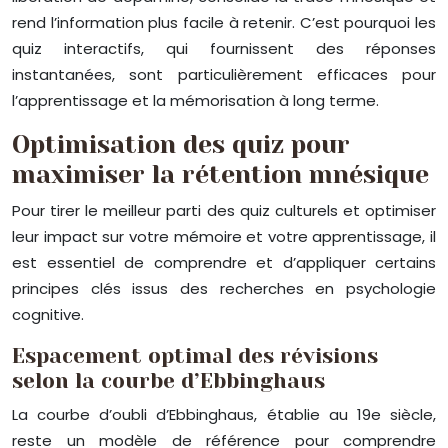
rend l’information plus facile à retenir. C’est pourquoi les
quiz interactifs, qui fournissent des réponses
instantanées, sont particulièrement efficaces pour
l’apprentissage et la mémorisation à long terme.
Optimisation des quiz pour
maximiser la rétention mnésique
Pour tirer le meilleur parti des quiz culturels et optimiser
leur impact sur votre mémoire et votre apprentissage, il
est essentiel de comprendre et d’appliquer certains
principes clés issus des recherches en psychologie
cognitive.
Espacement optimal des révisions
selon la courbe d’Ebbinghaus
La courbe d’oubli d’Ebbinghaus, établie au 19e siècle,
reste un modèle de référence pour comprendre