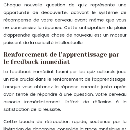
Chaque nouvelle question de quiz représente une
opportunité de découverte, activant le système de
récompense de votre cerveau avant même que vous
ne connaissiez la réponse. Cette anticipation du plaisir
d’apprendre quelque chose de nouveau est un moteur
puissant de la curiosité intellectuelle.
Renforcement de l’apprentissage par
le feedback immédiat
Le feedback immédiat fourni par les quiz culturels joue
un rôle crucial dans le renforcement de l’apprentissage.
Lorsque vous obtenez la réponse correcte juste après
avoir tenté de répondre à une question, votre cerveau
associe immédiatement l’effort de réflexion à la
satisfaction de la réussite.
Cette boucle de rétroaction rapide, soutenue par la
libération de dopamine, consolide la trace mnésique et