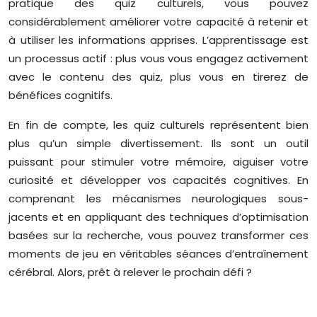
pratique des quiz culturels, vous pouvez
considérablement améliorer votre capacité à retenir et
à utiliser les informations apprises. L’apprentissage est
un processus actif : plus vous vous engagez activement
avec le contenu des quiz, plus vous en tirerez de
bénéfices cognitifs.
En fin de compte, les quiz culturels représentent bien
plus qu’un simple divertissement. Ils sont un outil
puissant pour stimuler votre mémoire, aiguiser votre
curiosité et développer vos capacités cognitives. En
comprenant les mécanismes neurologiques sous-
jacents et en appliquant des techniques d’optimisation
basées sur la recherche, vous pouvez transformer ces
moments de jeu en véritables séances d’entraînement
cérébral. Alors, prêt à relever le prochain défi ?