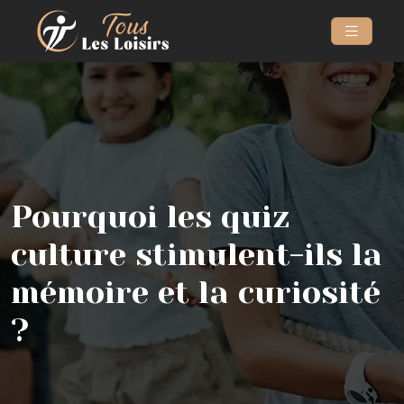
Pourquoi les quiz
culture stimulent-ils la
mémoire et la curiosité
?