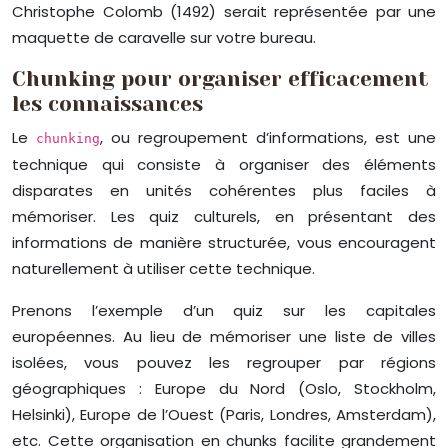
Christophe Colomb (1492) serait représentée par une
maquette de caravelle sur votre bureau.
Chunking pour organiser efficacement
les connaissances
Le
, ou regroupement d’informations, est une
chunking
technique qui consiste à organiser des éléments
disparates en unités cohérentes plus faciles à
mémoriser. Les quiz culturels, en présentant des
informations de manière structurée, vous encouragent
naturellement à utiliser cette technique.
Prenons l’exemple d’un quiz sur les capitales
européennes. Au lieu de mémoriser une liste de villes
isolées, vous pouvez les regrouper par régions
géographiques : Europe du Nord (Oslo, Stockholm,
Helsinki), Europe de l’Ouest (Paris, Londres, Amsterdam),
etc. Cette organisation en chunks facilite grandement