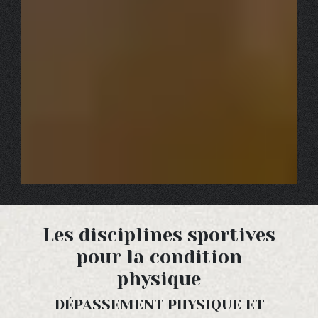
Les disciplines sportives
pour la condition
physique
DÉPASSEMENT PHYSIQUE ET