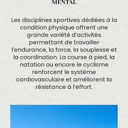
MENTAL
Les disciplines sportives dédiées à la
condition physique offrent une
grande variété d’activités
permettant de travailler
l’endurance, la force, la souplesse et
la coordination. La course à pied, la
natation ou encore le cyclisme
renforcent le système
cardiovasculaire et améliorent la
résistance à l’effort.