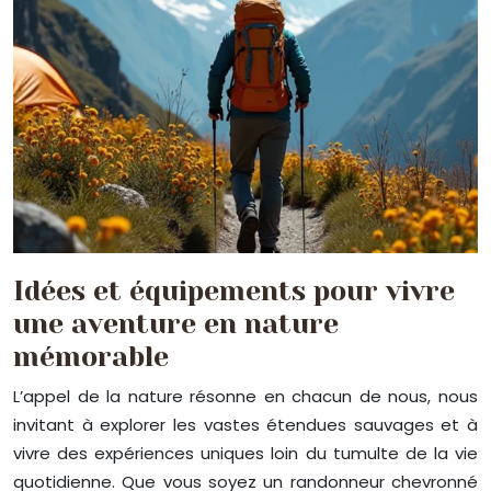
Idées et équipements pour vivre
une aventure en nature
mémorable
L’appel de la nature résonne en chacun de nous, nous
invitant à explorer les vastes étendues sauvages et à
vivre des expériences uniques loin du tumulte de la vie
quotidienne. Que vous soyez un randonneur chevronné