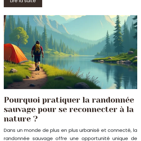
Lire la suite
Pourquoi pratiquer la randonnée
sauvage pour se reconnecter à la
nature ?
Dans un monde de plus en plus urbanisé et connecté, la
randonnée sauvage offre une opportunité unique de