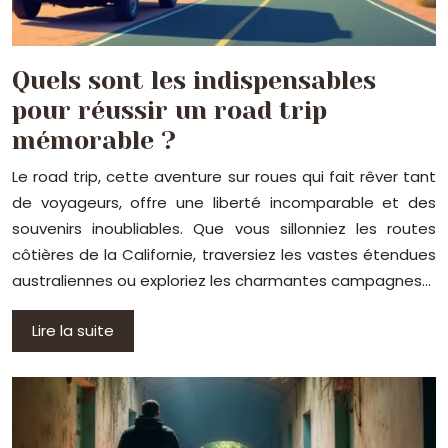
Quels sont les indispensables
pour réussir un road trip
mémorable ?
Le road trip, cette aventure sur roues qui fait rêver tant
de voyageurs, offre une liberté incomparable et des
souvenirs inoubliables. Que vous sillonniez les routes
côtières de la Californie, traversiez les vastes étendues
australiennes ou exploriez les charmantes campagnes…
Lire la suite