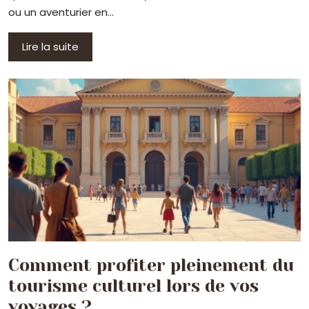
ou un aventurier en…
Lire la suite
Comment profiter pleinement du
tourisme culturel lors de vos
voyages ?