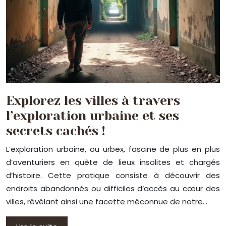
Explorez les villes à travers
l’exploration urbaine et ses
secrets cachés !
L’exploration urbaine, ou urbex, fascine de plus en plus
d’aventuriers en quête de lieux insolites et chargés
d’histoire. Cette pratique consiste à découvrir des
endroits abandonnés ou difficiles d’accès au cœur des
villes, révélant ainsi une facette méconnue de notre…