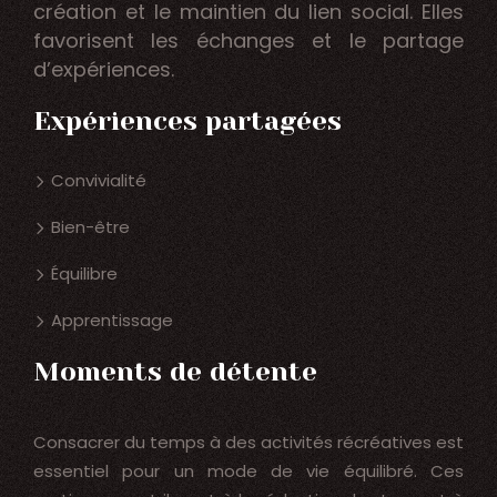
création et le maintien du lien social. Elles
favorisent les échanges et le partage
d’expériences.
Expériences partagées
Convivialité
Bien-être
Équilibre
Apprentissage
Moments de détente
Consacrer du temps à des activités récréatives est
essentiel pour un mode de vie équilibré. Ces