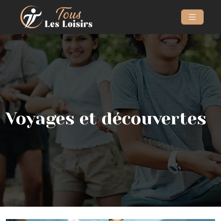
Voyages et découvertes