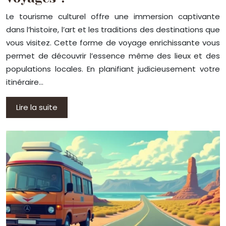
Le tourisme culturel offre une immersion captivante
dans l’histoire, l’art et les traditions des destinations que
vous visitez. Cette forme de voyage enrichissante vous
permet de découvrir l’essence même des lieux et des
populations locales. En planifiant judicieusement votre
itinéraire…
Lire la suite