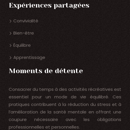
Expériences partagées
Convivialité
Bien-être
Équilibre
Apprentissage
Moments de détente
Consacrer du temps à des activités récréatives est
essentiel pour un mode de vie équilibré. Ces
pratiques contribuent à la réduction du stress et à
l’amélioration de la santé mentale en offrant une
coupure nécessaire avec les obligations
professionnelles et personnelles.