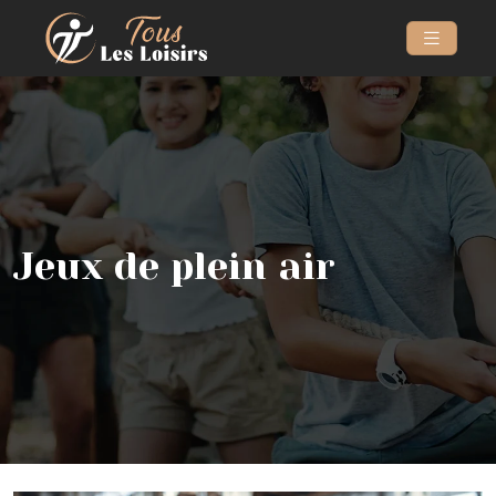
Jeux de plein air