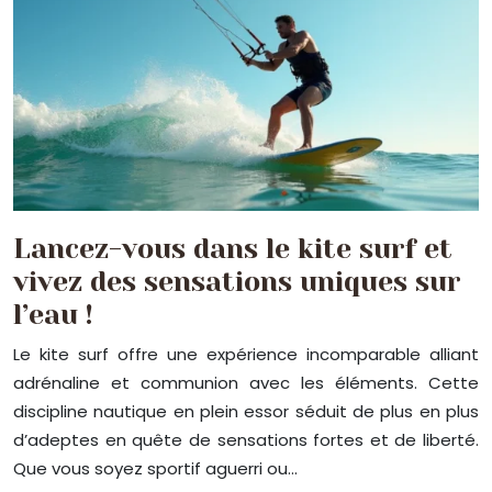
Lancez-vous dans le kite surf et
vivez des sensations uniques sur
l’eau !
Le kite surf offre une expérience incomparable alliant
adrénaline et communion avec les éléments. Cette
discipline nautique en plein essor séduit de plus en plus
d’adeptes en quête de sensations fortes et de liberté.
Que vous soyez sportif aguerri ou…