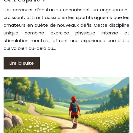
Les parcours d’obstacles connaissent un engouement
croissant, attirant aussi bien les sportifs aguerris que les
amateurs en quête de nouveaux défis. Cette discipline
unique combine exercice physique intense et
stimulation mentale, offrant une expérience complète
qui va bien au-delà du…
Lire la suite