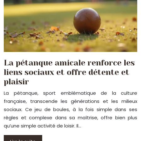
La pétanque amicale renforce les
liens sociaux et offre détente et
plaisir
La pétanque, sport emblématique de la culture
française, transcende les générations et les milieux
sociaux. Ce jeu de boules, à la fois simple dans ses
règles et complexe dans sa maîtrise, offre bien plus
qu’une simple activité de loisir. Il…