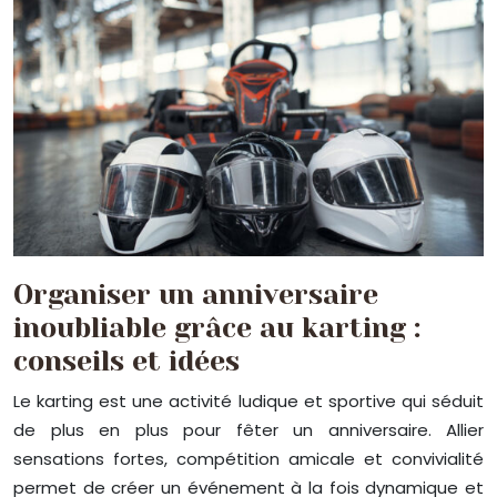
Organiser un anniversaire
inoubliable grâce au karting :
conseils et idées
Le karting est une activité ludique et sportive qui séduit
de plus en plus pour fêter un anniversaire. Allier
sensations fortes, compétition amicale et convivialité
permet de créer un événement à la fois dynamique et