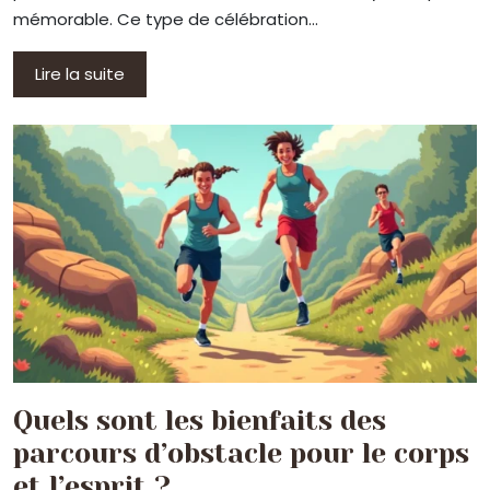
mémorable. Ce type de célébration…
Lire la suite
Quels sont les bienfaits des
parcours d’obstacle pour le corps
et l’esprit ?