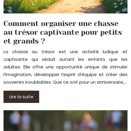
Comment organiser une chasse
au trésor captivante pour petits
et grands ?
La chasse au trésor est une activité ludique et
captivante qui séduit autant les enfants que les
adultes. Elle offre une opportunité unique de stimuler
l’imagination, développer l’esprit d’équipe et créer des
souvenirs inoubliables. Que ce soit pour un anniversaire,…
Lire la suite