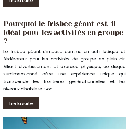
Lire la suite
Pourquoi le frisbee géant est-il
idéal pour les activités en groupe
?
Le frisbee géant s’impose comme un outil ludique et
fédérateur pour les activités de groupe en plein air.
Alliant divertissement et exercice physique, ce disque
surdimensionné offre une expérience unique qui
transcende les frontières générationnelles et les
niveaux d’habileté. Son…
Lire la suite