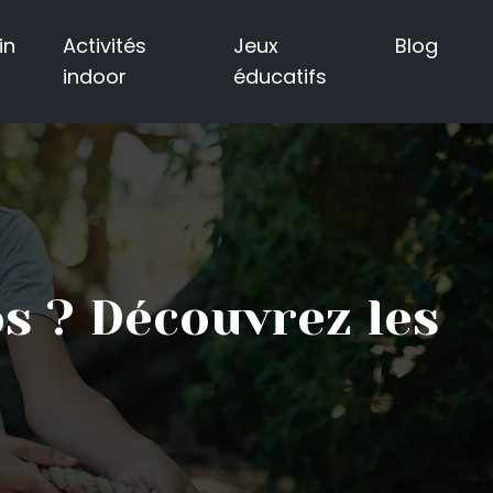
in
Activités
Jeux
Blog
indoor
éducatifs
s ? Découvrez les