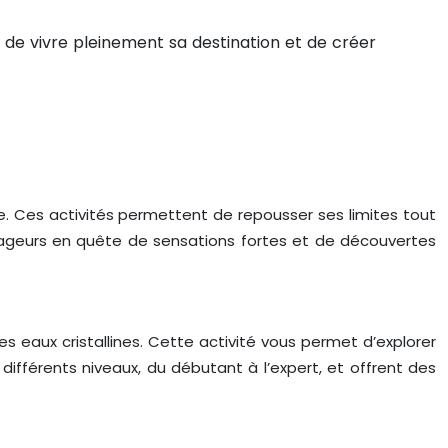
de vivre pleinement sa destination et de créer
e. Ces activités permettent de repousser ses limites tout
yageurs en quête de sensations fortes et de découvertes
eaux cristallines. Cette activité vous permet d’explorer
ifférents niveaux, du débutant à l’expert, et offrent des