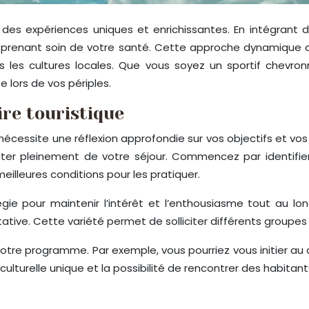
des expériences uniques et enrichissantes. En intégrant des
n prenant soin de votre santé. Cette approche dynamique d
 les cultures locales. Que vous soyez un sportif chevron
 lors de vos périples.
ire touristique
écessite une réflexion approfondie sur vos objectifs et vos c
ter pleinement de votre séjour. Commencez par identifie
meilleures conditions pour les pratiquer.
tégie pour maintenir l’intérêt et l’enthousiasme tout au 
ive. Cette variété permet de solliciter différents groupes
votre programme. Par exemple, vous pourriez vous initier au 
culturelle unique et la possibilité de rencontrer des habitan