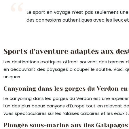
Le sport en voyage n’est pas seulement une 
des connexions authentiques avec les lieux et
Sports d’aventure adaptés aux des
Les destinations exotiques offrent souvent des terrains 
en découvrant des paysages à couper le souffle. Voici 
uniques.
Canyoning dans les gorges du Verdon en
Le canyoning dans les gorges du Verdon est une expérien
l’un des plus beaux canyons d’Europe tout en relevant de
vues spectaculaires sur les falaises calcaires et les eaux 
Plongée sous-marine aux îles Galapagos