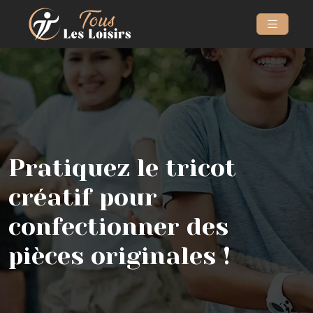
Pratiquez le tricot
créatif pour
confectionner des
pièces originales !