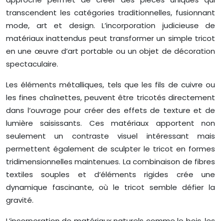
transcendent les catégories traditionnelles, fusionnant
mode, art et design. L’incorporation judicieuse de
matériaux inattendus peut transformer un simple tricot
en une œuvre d’art portable ou un objet de décoration
spectaculaire.
Les éléments métalliques, tels que les fils de cuivre ou
les fines chaînettes, peuvent être tricotés directement
dans l’ouvrage pour créer des effets de texture et de
lumière saisissants. Ces matériaux apportent non
seulement un contraste visuel intéressant mais
permettent également de sculpter le tricot en formes
tridimensionnelles maintenues. La combinaison de fibres
textiles souples et d’éléments rigides crée une
dynamique fascinante, où le tricot semble défier la
gravité.
L’incorporation de matériaux naturels comme le bois, les