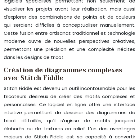
logiciels spécialisés permettent non seulement de
visualiser les projets avant leur réalisation, mais aussi
d’explorer des combinaisons de points et de couleurs
qui seraient difficiles à conceptualiser manuellement.
Cette fusion entre artisanat traditionnel et technologie
moderne ouvre de nouvelles perspectives créatives,
permettant une précision et une complexité inédites
dans les designs de tricot.
Création de diagrammes complexes
avec Stitch Fiddle
Stitch Fiddle est devenu un outil incontournable pour les
tricoteurs désireux de créer des motifs complexes et
personnalisés. Ce logiciel en ligne offre une interface
intuitive permettant de dessiner des diagrammes de
tricot détaillés, qu’il s’agisse de motifs jacquard
élaborés ou de textures en relief. L’un des avantages
majeurs de Stitch Fiddle est sa capacité à convertir