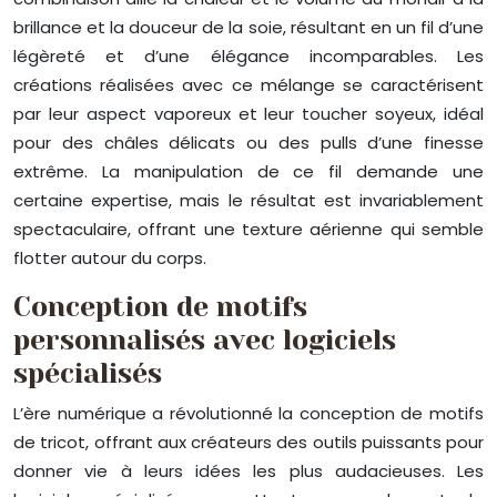
brillance et la douceur de la soie, résultant en un fil d’une
légèreté et d’une élégance incomparables. Les
créations réalisées avec ce mélange se caractérisent
par leur aspect vaporeux et leur toucher soyeux, idéal
pour des châles délicats ou des pulls d’une finesse
extrême. La manipulation de ce fil demande une
certaine expertise, mais le résultat est invariablement
spectaculaire, offrant une texture aérienne qui semble
flotter autour du corps.
Conception de motifs
personnalisés avec logiciels
spécialisés
L’ère numérique a révolutionné la conception de motifs
de tricot, offrant aux créateurs des outils puissants pour
donner vie à leurs idées les plus audacieuses. Les