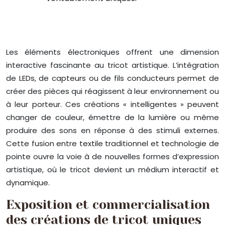
Les éléments électroniques offrent une dimension
interactive fascinante au tricot artistique. L’intégration
de LEDs, de capteurs ou de fils conducteurs permet de
créer des pièces qui réagissent à leur environnement ou
à leur porteur. Ces créations « intelligentes » peuvent
changer de couleur, émettre de la lumière ou même
produire des sons en réponse à des stimuli externes.
Cette fusion entre textile traditionnel et technologie de
pointe ouvre la voie à de nouvelles formes d’expression
artistique, où le tricot devient un médium interactif et
dynamique.
Exposition et commercialisation
des créations de tricot uniques