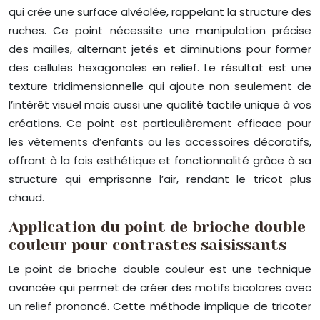
qui crée une surface alvéolée, rappelant la structure des
ruches. Ce point nécessite une manipulation précise
des mailles, alternant jetés et diminutions pour former
des cellules hexagonales en relief. Le résultat est une
texture tridimensionnelle qui ajoute non seulement de
l’intérêt visuel mais aussi une qualité tactile unique à vos
créations. Ce point est particulièrement efficace pour
les vêtements d’enfants ou les accessoires décoratifs,
offrant à la fois esthétique et fonctionnalité grâce à sa
structure qui emprisonne l’air, rendant le tricot plus
chaud.
Application du point de brioche double
couleur pour contrastes saisissants
Le point de brioche double couleur est une technique
avancée qui permet de créer des motifs bicolores avec
un relief prononcé. Cette méthode implique de tricoter