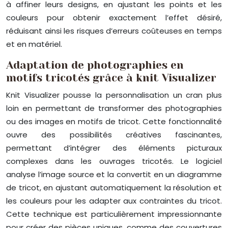
à affiner leurs designs, en ajustant les points et les
couleurs pour obtenir exactement l’effet désiré,
réduisant ainsi les risques d’erreurs coûteuses en temps
et en matériel.
Adaptation de photographies en
motifs tricotés grâce à knit Visualizer
Knit Visualizer pousse la personnalisation un cran plus
loin en permettant de transformer des photographies
ou des images en motifs de tricot. Cette fonctionnalité
ouvre des possibilités créatives fascinantes,
permettant d’intégrer des éléments picturaux
complexes dans les ouvrages tricotés. Le logiciel
analyse l’image source et la convertit en un diagramme
de tricot, en ajustant automatiquement la résolution et
les couleurs pour les adapter aux contraintes du tricot.
Cette technique est particulièrement impressionnante
pour créer des pièces uniques, comme des couvertures