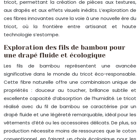
tricot, permettant la création de pièces aux textures,
aux drapés et aux effets visuels inédits. L’exploration de
ces fibres innovantes ouvre la voie à une nouvelle ère du
tricot, où la frontière entre artisanat et haute
technologie s’estompe.
Exploration des fils de bambou pour
une drapé fluide et écologique
Les fils de bambou représentent une avancée
significative dans le monde du tricot éco-responsable.
Cette fibre naturelle offre une combinaison unique de
propriétés : douceur au toucher, brillance subtile et
excellente capacité d’absorption de l’humidité. Le tricot
réalisé avec du fil de bambou se caractérise par un
drapé fluide et une légèreté remarquable, idéal pour les
vêtements d’été ou les accessoires délicats. De plus, sa
production nécessite moins de ressources que le coton
conventionnel, en faisant un choix écologique pour les