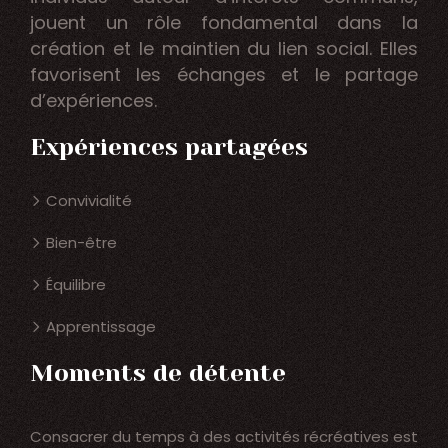
jouent un rôle fondamental dans la
création et le maintien du lien social. Elles
favorisent les échanges et le partage
d’expériences.
Expériences partagées
Convivialité
Bien-être
Équilibre
Apprentissage
Moments de détente
Consacrer du temps à des activités récréatives est