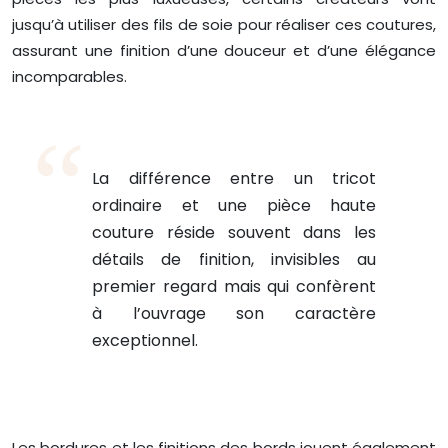
jusqu’à utiliser des fils de soie pour réaliser ces coutures,
assurant une finition d’une douceur et d’une élégance
incomparables.
La différence entre un tricot
ordinaire et une pièce haute
couture réside souvent dans les
détails de finition, invisibles au
premier regard mais qui confèrent
à l’ouvrage son caractère
exceptionnel.
Les bordures et les finitions des bords jouent également