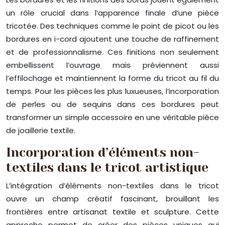
un rôle crucial dans l’apparence finale d’une pièce
tricotée. Des techniques comme le point de picot ou les
bordures en i-cord ajoutent une touche de raffinement
et de professionnalisme. Ces finitions non seulement
embellissent l’ouvrage mais préviennent aussi
l’effilochage et maintiennent la forme du tricot au fil du
temps. Pour les pièces les plus luxueuses, l’incorporation
de perles ou de sequins dans ces bordures peut
transformer un simple accessoire en une véritable pièce
de joaillerie textile.
Incorporation d’éléments non-
textiles dans le tricot artistique
L’intégration d’éléments non-textiles dans le tricot
ouvre un champ créatif fascinant, brouillant les
frontières entre artisanat textile et sculpture. Cette
approche permet de créer des pièces uniques qui