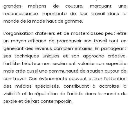
grandes maisons de couture, marquant une
reconnaissance importante de leur travail dans le
monde de la mode haut de gamme.
L’organisation d’ateliers et de masterclasses peut être
un moyen efficace de promouvoir son travail tout en
générant des revenus complémentaires. En partageant
ses techniques uniques et son approche créative,
l’artiste tricoteur non seulement valorise son expertise
mais crée aussi une communauté de soutien autour de
son travail. Ces événements peuvent attirer l’attention
des médias spécialisés, contribuant à accroître la
visibilité et la réputation de l’artiste dans le monde du
textile et de l’art contemporain.