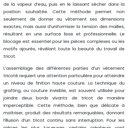
de la vapeur d’eau, puis en le laissant sécher dans la
position souhaitée. Cette méthode permet non
seulement de donner au vêtement ses dimensions
exactes, mais aussi d’uniformiser la tension des mailles,
résultant en une surface lisse et professionnelle. Le
blocage est essentiel pour les pièces complexes ou les
motifs ajourés, révélant toute la beauté du travail de
tricot.
L’assemblage des différentes parties d’un vêtement
tricoté requiert une attention particulière pour atteindre
un niveau de finition haute couture. La technique du
grafting, ou couture invisible, est souvent utilisée pour
joindre deux bords vivants de tricot de manière
imperceptible. Cette méthode, bien que délicate à
maîtriser, produit des résultats remarquables, donnant
l’illusion d’un tricot continu sans interruption. Pour les
pièces les plus luxueuses, certains créateurs vont