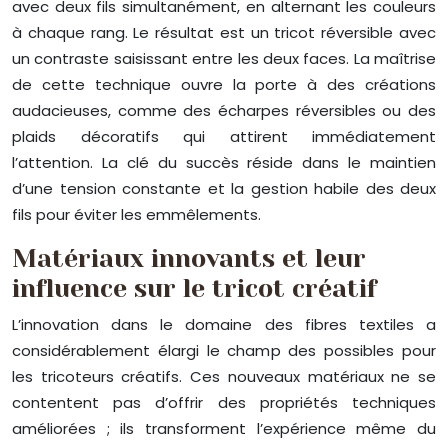
avec deux fils simultanément, en alternant les couleurs
à chaque rang. Le résultat est un tricot réversible avec
un contraste saisissant entre les deux faces. La maîtrise
de cette technique ouvre la porte à des créations
audacieuses, comme des écharpes réversibles ou des
plaids décoratifs qui attirent immédiatement
l’attention. La clé du succès réside dans le maintien
d’une tension constante et la gestion habile des deux
fils pour éviter les emmêlements.
Matériaux innovants et leur
influence sur le tricot créatif
L’innovation dans le domaine des fibres textiles a
considérablement élargi le champ des possibles pour
les tricoteurs créatifs. Ces nouveaux matériaux ne se
contentent pas d’offrir des propriétés techniques
améliorées ; ils transforment l’expérience même du