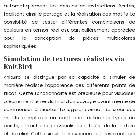
automatiquement les dessins en instructions écrites,
facilitant ainsi le partage et la réalisation des motifs. La
possibilité de tester différentes combinaisons de
couleurs en temps réel est particulièrement appréciée
pour la conception de pièces multicolores
sophistiquées.
Simulation de textures réalistes via
KnitBird
KnitBird se distingue par sa capacité à simuler de
manière réaliste l’apparence des différents points de
tricot. Cette fonctionnalité est précieuse pour visualiser
précisément le rendu final d’un ouvrage avant même de
commencer à tricoter. Le logiciel permet de créer des
motifs complexes en combinant différents types de
points, offrant une prévisualisation fidèle de la texture
et du relief. Cette simulation avancée aide les créateurs