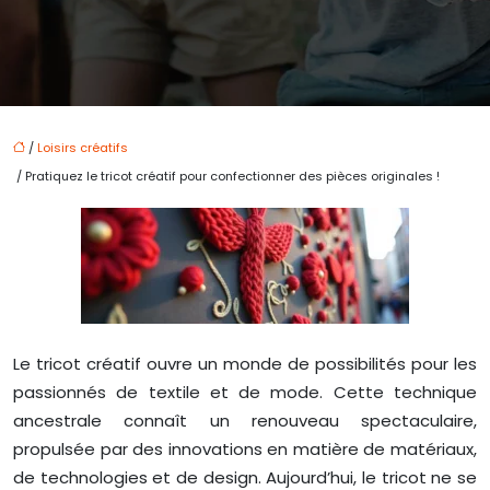
/
Loisirs créatifs
/ Pratiquez le tricot créatif pour confectionner des pièces originales !
Le tricot créatif ouvre un monde de possibilités pour les
passionnés de textile et de mode. Cette technique
ancestrale connaît un renouveau spectaculaire,
propulsée par des innovations en matière de matériaux,
de technologies et de design. Aujourd’hui, le tricot ne se