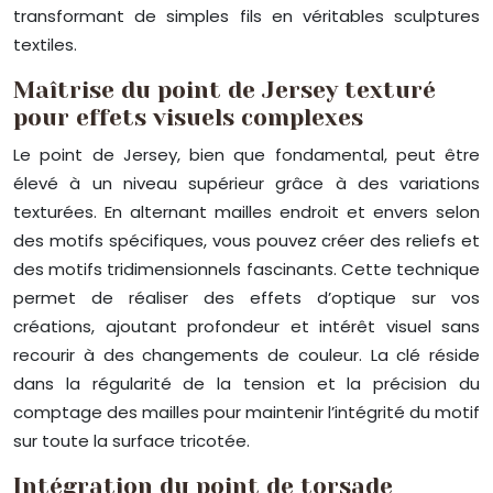
transformant de simples fils en véritables sculptures
textiles.
Maîtrise du point de Jersey texturé
pour effets visuels complexes
Le point de Jersey, bien que fondamental, peut être
élevé à un niveau supérieur grâce à des variations
texturées. En alternant mailles endroit et envers selon
des motifs spécifiques, vous pouvez créer des reliefs et
des motifs tridimensionnels fascinants. Cette technique
permet de réaliser des effets d’optique sur vos
créations, ajoutant profondeur et intérêt visuel sans
recourir à des changements de couleur. La clé réside
dans la régularité de la tension et la précision du
comptage des mailles pour maintenir l’intégrité du motif
sur toute la surface tricotée.
Intégration du point de torsade