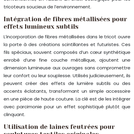
tricoteurs soucieux de l’environnement.
Intégration de fibres métallisées pour
effets lumineux subtils
L’incorporation de fibres métallisées dans le tricot ouvre
la porte à des créations scintillantes et futuristes. Ces
fils spéciaux, souvent composés d’un cœur synthétique
enrobé d’une fine couche métallique, ajoutent une
dimension lumineuse aux ouvrages sans compromettre
leur confort ou leur souplesse. Utilisés judicieusement, ils
peuvent créer des effets de lumière subtils ou des
accents éclatants, transformant un simple accessoire
en une pièce de haute couture. La clé est de les intégrer
avec parcimonie pour un effet sophistiqué plutôt que
clinquant.
Utilisation de laines feutrées pour