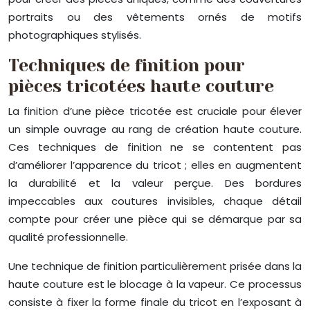
portraits ou des vêtements ornés de motifs
photographiques stylisés.
Techniques de finition pour
pièces tricotées haute couture
La finition d’une pièce tricotée est cruciale pour élever
un simple ouvrage au rang de création haute couture.
Ces techniques de finition ne se contentent pas
d’améliorer l’apparence du tricot ; elles en augmentent
la durabilité et la valeur perçue. Des bordures
impeccables aux coutures invisibles, chaque détail
compte pour créer une pièce qui se démarque par sa
qualité professionnelle.
Une technique de finition particulièrement prisée dans la
haute couture est le blocage à la vapeur. Ce processus
consiste à fixer la forme finale du tricot en l’exposant à