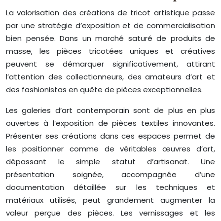
La valorisation des créations de tricot artistique passe
par une stratégie d’exposition et de commercialisation
bien pensée. Dans un marché saturé de produits de
masse, les pièces tricotées uniques et créatives
peuvent se démarquer significativement, attirant
l’attention des collectionneurs, des amateurs d’art et
des fashionistas en quête de pièces exceptionnelles.
Les galeries d’art contemporain sont de plus en plus
ouvertes à l’exposition de pièces textiles innovantes.
Présenter ses créations dans ces espaces permet de
les positionner comme de véritables œuvres d’art,
dépassant le simple statut d’artisanat. Une
présentation soignée, accompagnée d’une
documentation détaillée sur les techniques et
matériaux utilisés, peut grandement augmenter la
valeur perçue des pièces. Les vernissages et les