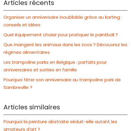
Articles récents
Organiser un anniversaire inoubliable grâce au karting :
conseils et idées
Quel équipement choisir pour pratiquer le paintball ?
Que mangent les animaux dans les zoos ? Découvrez les
régimes alimentaires
Les trampoline parks en Belgique : parfaits pour
anniversaires et sorties en famille
Pourquoi fêter son anniversaire au trampoline park de
Sambreville ?
Articles similaires
Pourquoi la peinture abstraite séduit-elle autant les
amateurs d’art ?