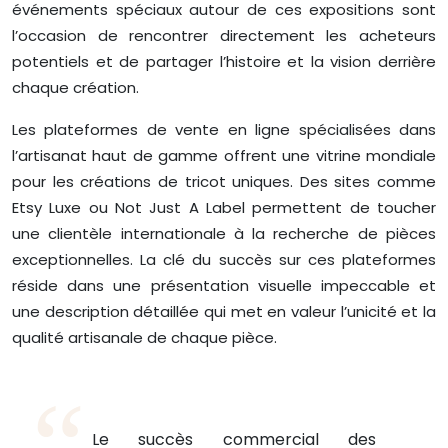
événements spéciaux autour de ces expositions sont
l’occasion de rencontrer directement les acheteurs
potentiels et de partager l’histoire et la vision derrière
chaque création.
Les plateformes de vente en ligne spécialisées dans
l’artisanat haut de gamme offrent une vitrine mondiale
pour les créations de tricot uniques. Des sites comme
Etsy Luxe ou Not Just A Label permettent de toucher
une clientèle internationale à la recherche de pièces
exceptionnelles. La clé du succès sur ces plateformes
réside dans une présentation visuelle impeccable et
une description détaillée qui met en valeur l’unicité et la
qualité artisanale de chaque pièce.
Le succès commercial des