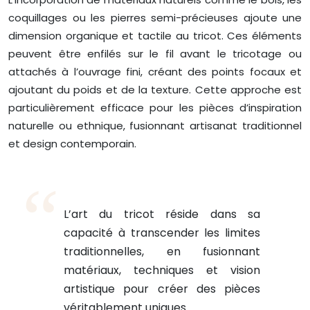
coquillages ou les pierres semi-précieuses ajoute une
dimension organique et tactile au tricot. Ces éléments
peuvent être enfilés sur le fil avant le tricotage ou
attachés à l’ouvrage fini, créant des points focaux et
ajoutant du poids et de la texture. Cette approche est
particulièrement efficace pour les pièces d’inspiration
naturelle ou ethnique, fusionnant artisanat traditionnel
et design contemporain.
L’art du tricot réside dans sa
capacité à transcender les limites
traditionnelles, en fusionnant
matériaux, techniques et vision
artistique pour créer des pièces
véritablement uniques.