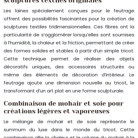
sculptures textiles originales
Les laines spécialement conçues pour le feutrage
offrent des possibilités fascinantes pour la création de
sculptures textiles tridimensionnelles. Ces fibres ont la
particularité de s’agglomérer lorsqu’elles sont soumises
à l’humidité, la chaleur et la friction, permettant de créer
des formes solides et stables à partir d’un simple tricot.
Cette technique permet de réaliser des objets
décoratifs uniques, des accessoires structurés ou
même des éléments de décoration d’intérieur. Le
feutrage ajoute une dimension nouvelle au tricot, le
transformant d’un art plat en une forme sculpturale.
Combinaison de mohair et soie pour
créations légères et vaporeuses
Le mélange de mohair et de soie représente le
summum du luxe dans le monde du tricot. Cette
combinaison allie la chaleur et le volume du mohair à la