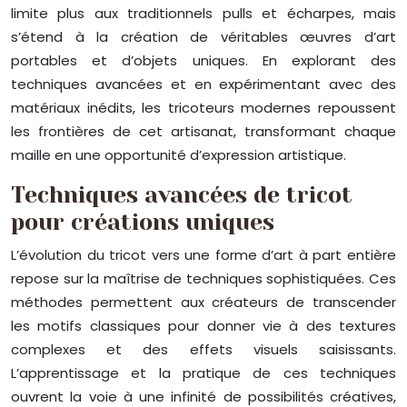
limite plus aux traditionnels pulls et écharpes, mais
s’étend à la création de véritables œuvres d’art
portables et d’objets uniques. En explorant des
techniques avancées et en expérimentant avec des
matériaux inédits, les tricoteurs modernes repoussent
les frontières de cet artisanat, transformant chaque
maille en une opportunité d’expression artistique.
Techniques avancées de tricot
pour créations uniques
L’évolution du tricot vers une forme d’art à part entière
repose sur la maîtrise de techniques sophistiquées. Ces
méthodes permettent aux créateurs de transcender
les motifs classiques pour donner vie à des textures
complexes et des effets visuels saisissants.
L’apprentissage et la pratique de ces techniques
ouvrent la voie à une infinité de possibilités créatives,