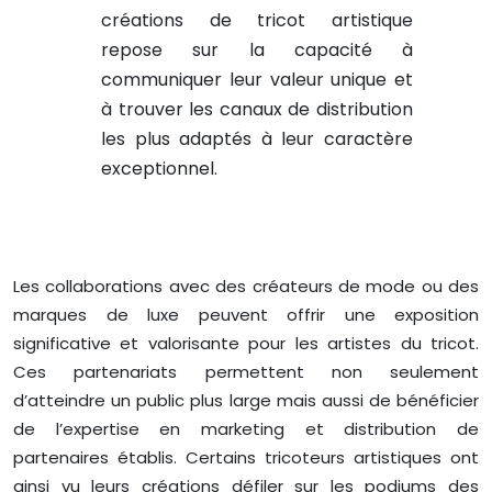
créations de tricot artistique
repose sur la capacité à
communiquer leur valeur unique et
à trouver les canaux de distribution
les plus adaptés à leur caractère
exceptionnel.
Les collaborations avec des créateurs de mode ou des
marques de luxe peuvent offrir une exposition
significative et valorisante pour les artistes du tricot.
Ces partenariats permettent non seulement
d’atteindre un public plus large mais aussi de bénéficier
de l’expertise en marketing et distribution de
partenaires établis. Certains tricoteurs artistiques ont
ainsi vu leurs créations défiler sur les podiums des