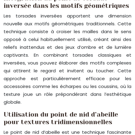
inversée dans les motifs géométriques
Les torsades inversées apportent une dimension
nouvelle aux motifs géométriques traditionnels. Cette
technique consiste à croiser les mailles dans le sens
opposé à celui habituellement utilisé, créant ainsi des
reliefs inattendus et des jeux d’ombre et de lumière
captivants. En combinant torsades classiques et
inversées, vous pouvez élaborer des motifs complexes
qui attirent le regard et invitent au toucher. Cette
approche est particulièrement efficace pour les
accessoires comme les écharpes ou les coussins, où la
texture joue un rôle prépondérant dans l’esthétique
globale.
Utilisation du point de nid d’abeille
pour textures tridimensionnelles
Le point de nid d’abeille est une technique fascinante