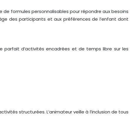
e de formules personnalisables pour répondre aux besoins
âge des participants et aux préférences de l’enfant dont
 parfait d’activités encadrées et de temps libre sur les
ités structurées. L’animateur veille à l’inclusion de tous