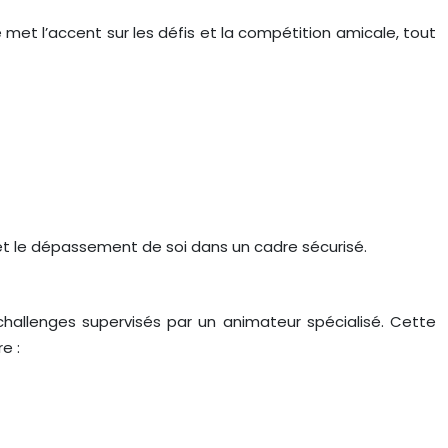
 met l’accent sur les défis et la compétition amicale, tout
 et le dépassement de soi dans un cadre sécurisé.
challenges supervisés par un animateur spécialisé. Cette
e :