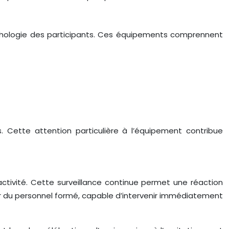
orphologie des participants. Ces équipements comprennent
. Cette attention particulière à l’équipement contribue
activité. Cette surveillance continue permet une réaction
ar du personnel formé, capable d’intervenir immédiatement